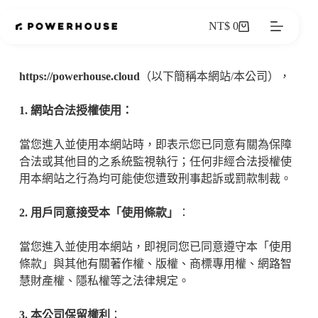
NT$
0
https://powerhouse.cloud
（以下簡稱本網站/本公司），
1. 網站合法授權使用：
當您進入並使用本網站時，即表示您已同意有關為保障
合法或其他目的之系統監視執行；任何非經合法授權使
用本網站之行為均可能使您遭致刑事起訴或罰款制裁。
2. 用戶同意接受本「使用條款」
：
當您進入並使用本網站，即視同您已同意遵守本「使用
條款」與其他有關著作權、版權、商標專用權、網路智
慧財產權、隱私權等之法律規定。
3. 本公司保留權利
：