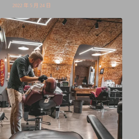
2022 年 5 月 24 日